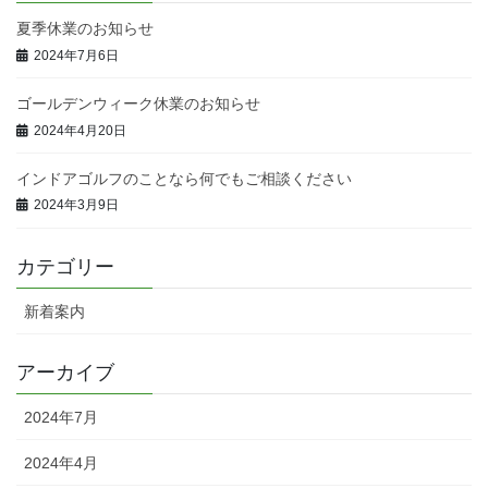
夏季休業のお知らせ
2024年7月6日
ゴールデンウィーク休業のお知らせ
2024年4月20日
インドアゴルフのことなら何でもご相談ください
2024年3月9日
カテゴリー
新着案内
アーカイブ
2024年7月
2024年4月