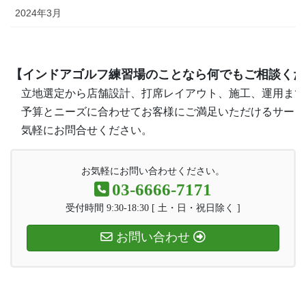
2024年3月
【インドアゴルフ練習場のことなら何でもご相談くだ
　立地選定から店舗設計、打席レイアウト、施工、運用まで
　予算とニーズに合わせてお客様にご満足いただけるサービ
　気軽にお問合せください。
お気軽にお問い合わせください。
03-6666-7171
受付時間 9:30-18:30 [ 土・日・祝日除く ]
お問い合わせ