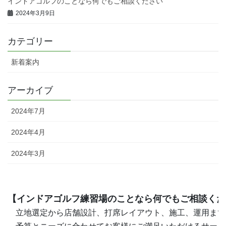
インドアゴルフのことなら何でもご相談ください
2024年3月9日
カテゴリー
新着案内
アーカイブ
2024年7月
2024年4月
2024年3月
【インドアゴルフ練習場のことなら何でもご相談くだ
　立地選定から店舗設計、打席レイアウト、施工、運用まで