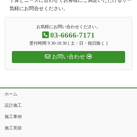
　予算とニーズに合わせてお客様にご満足いただけるサービ
　気軽にお問合せください。
お気軽にお問い合わせください。
03-6666-7171
受付時間 9:30-18:30 [ 土・日・祝日除く ]
お問い合わせ
ホーム
設計施工
施工事例
施工実績