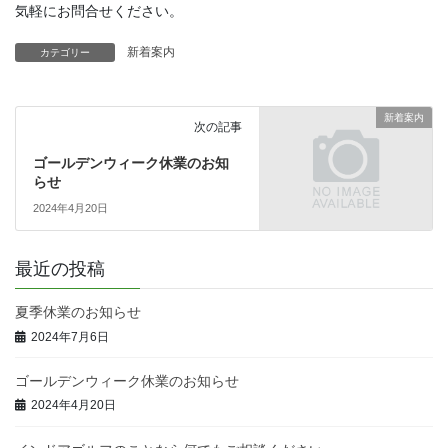
気軽にお問合せください。
新着案内
カテゴリー
新着案内
次の記事
ゴールデンウィーク休業のお知
らせ
2024年4月20日
最近の投稿
夏季休業のお知らせ
2024年7月6日
ゴールデンウィーク休業のお知らせ
2024年4月20日